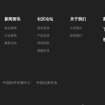
新闻资讯
社区论坛
关于我们
热点新闻
技术交流
公司简介
行业新闻
产品交流
联系我们
最新活动
等待回答
视频交流
中国软件评测中心
中国仿真学会