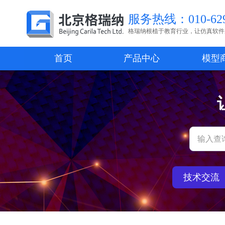
服务热线：010-629
格瑞纳根植于教育行业，让仿真软件
首页
产品中心
模型
技术交流