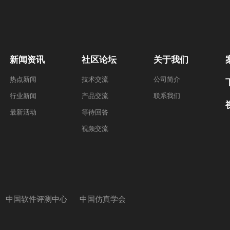
新闻资讯
社区论坛
关于我们
热点新闻
技术交流
公司简介
行业新闻
产品交流
联系我们
最新活动
等待回答
视频交流
中国软件评测中心
中国仿真学会