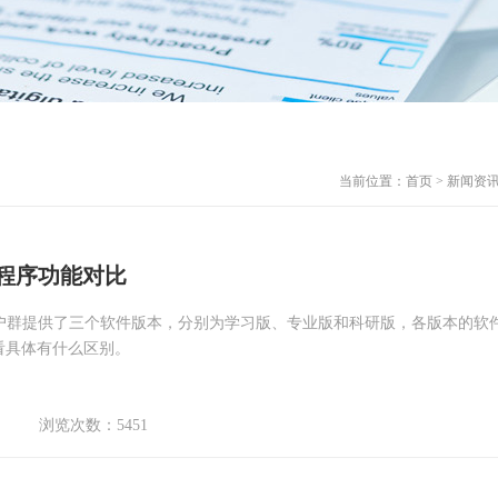
当前位置：
首页
>
新闻资
版本程序功能对比
同的客户群提供了三个软件版本，分别为学习版、专业版和科研版，各版本的软
看具体有什么区别。
浏览次数：5451