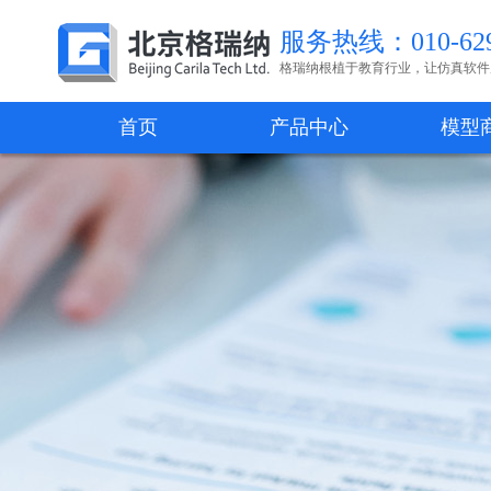
服务热线：010-629
格瑞纳根植于教育行业，让仿真软件
首页
产品中心
模型