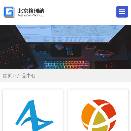
首页
> 产品中心