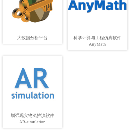
大数据分析平台
科学计算与工程仿真软件
AnyMath
增强现实物流推演软件
AR-simulation