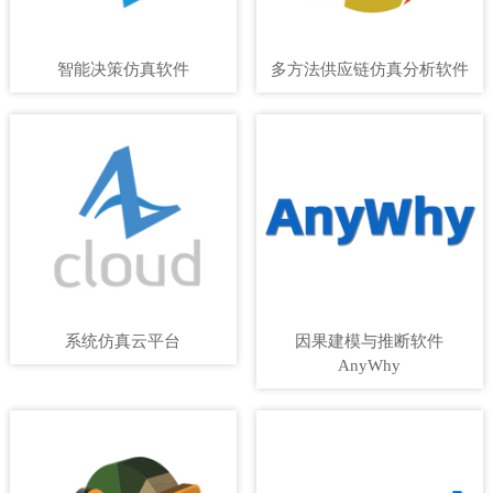
智能决策仿真软件
多方法供应链仿真分析软件
系统仿真云平台
因果建模与推断软件
AnyWhy