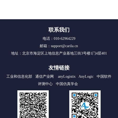
联系我们
电话：010-62964229
邮箱：support@carila.cn
地址：北京市海淀区上地信息产业基地三街3号楼1门4层401
友情链接
工业和信息化部
通信产业网
anyLogistix
AnyLogic
中国软件
评测中心
中国仿真学会