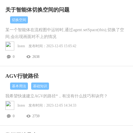
关于智能体切换空间的问题
切换空间
某一个智能体在流程图中运转时,通过agent.setSpace(this);切换了空
间,会出现画面对不上的情况
listen 发布时间：2023-12-05 15:05:42
0
2638
AGV行驶路径
基本用法
基础知识
我希望快速建立AGV的路径*，有没有什么技巧和诀窍？
listen 发布时间：2023-12-05 14:34:33
0
2759