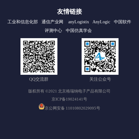
友情链接
工业和信息化部
通信产业网
anyLogistix
AnyLogic
中国软件
评测中心
中国仿真学会
QQ交流群
关注公众号
版权所有 ©2021 北京格瑞纳电子产品有限公司
京ICP备19024141号
京公网安备 11010802029095号