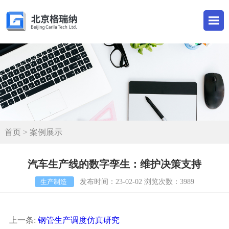
首页
> 案例展示
汽车生产线的数字孪生：维护决策支持
生产制造
发布时间：23-02-02 浏览次数：3989
上一条:
钢管生产调度仿真研究