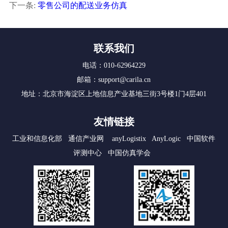
下一条:
零售公司的配送业务仿真
联系我们
电话：010-62964229
邮箱：support@carila.cn
地址：北京市海淀区上地信息产业基地三街3号楼1门4层401
友情链接
工业和信息化部
通信产业网
anyLogistix
AnyLogic
中国软件
评测中心
中国仿真学会