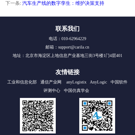
下一条:
汽车生产线的数字孪生：维护决策支持
联系我们
电话：010-62964229
邮箱：support@carila.cn
地址：北京市海淀区上地信息产业基地三街3号楼1门4层401
友情链接
工业和信息化部
通信产业网
anyLogistix
AnyLogic
中国软件
评测中心
中国仿真学会