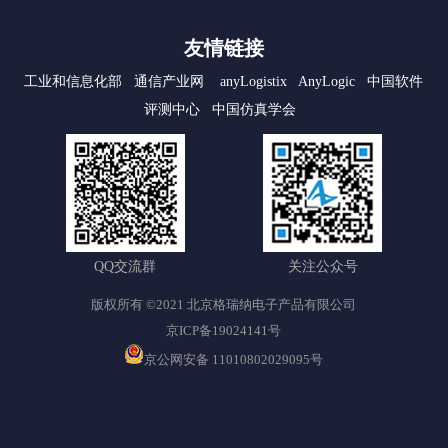
友情链接
工业和信息化部
通信产业网
anyLogistix
AnyLogic
中国软件
评测中心
中国仿真学会
QQ交流群
关注公众号
版权所有 ©2021 北京格瑞纳电子产品有限公司
京ICP备19024141号
京公网安备 11010802029095号