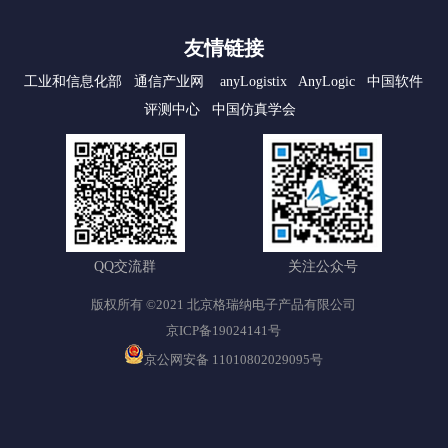
友情链接
工业和信息化部
通信产业网
anyLogistix
AnyLogic
中国软件
评测中心
中国仿真学会
QQ交流群
关注公众号
版权所有 ©2021 北京格瑞纳电子产品有限公司
京ICP备19024141号
京公网安备 11010802029095号