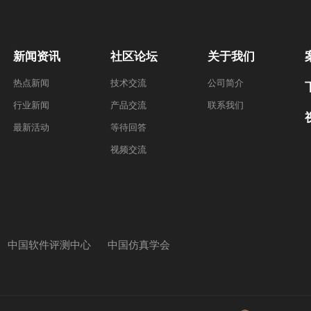
新闻资讯
社区论坛
关于我们
热点新闻
技术交流
公司简介
行业新闻
产品交流
联系我们
最新活动
等待回答
视频交流
中国软件评测中心
中国仿真学会