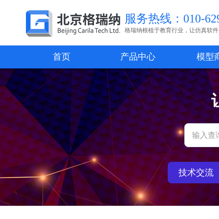
服务热线：010-629
格瑞纳根植于教育行业，让仿真软件
首页
产品中心
模型
技术交流