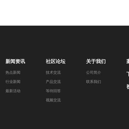
新闻资讯
社区论坛
关于我们
热点新闻
技术交流
公司简介
行业新闻
产品交流
联系我们
最新活动
等待回答
视频交流