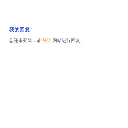
我的回复
您还未登陆，请
登陆
网站进行回复。