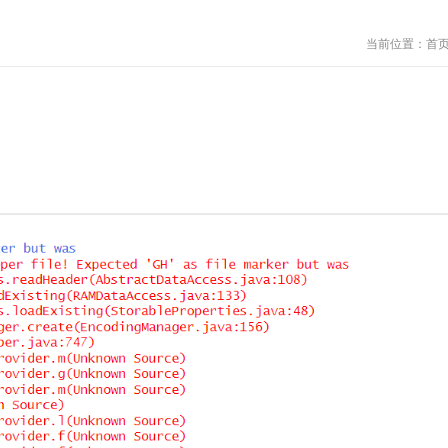
当前位置：
首