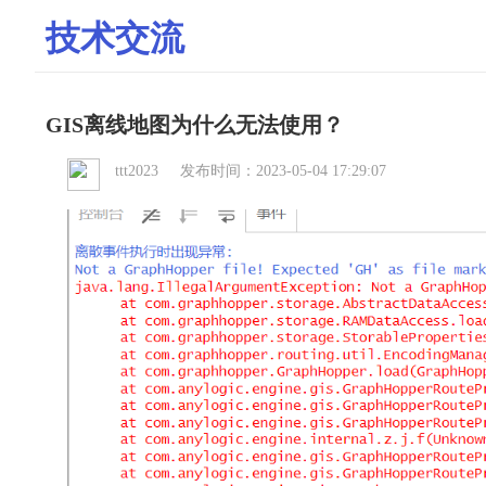
技术交流
GIS离线地图为什么无法使用？
ttt2023 发布时间：2023-05-04 17:29:07