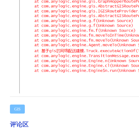
GIS
评论区