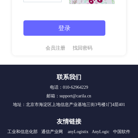
会员注册
找回密码
联系我们
电话：010-62964229
邮箱：support@carila.cn
地址：北京市海淀区上地信息产业基地三街3号楼1门4层401
友情链接
工业和信息化部
通信产业网
anyLogistix
AnyLogic
中国软件