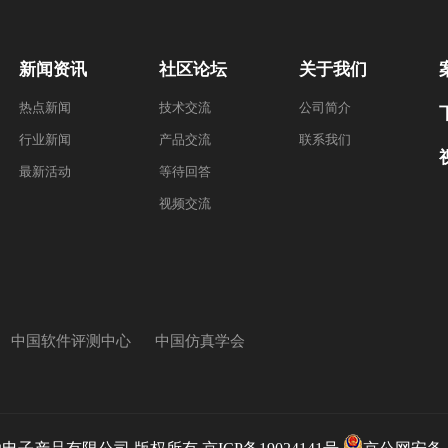
新闻资讯
社区论坛
关于我们
热点新闻
技术交流
公司简介
行业新闻
产品交流
联系我们
最新活动
等待回答
视频交流
中国软件评测中心
中国仿真学会