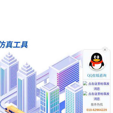
QQ在线咨询
服务热线
010-62964229