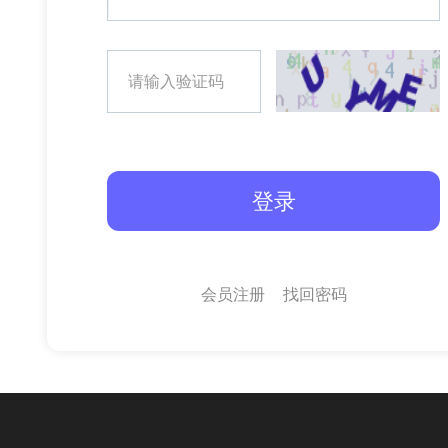
会员注册
找回密码