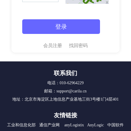
会员注册
找回密码
联系我们
电话：010-62964229
邮箱：support@carila.cn
地址：北京市海淀区上地信息产业基地三街3号楼1门4层401
友情链接
工业和信息化部
通信产业网
anyLogistix
AnyLogic
中国软件