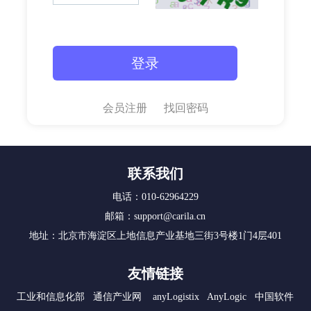
会员注册
找回密码
联系我们
电话：010-62964229
邮箱：support@carila.cn
地址：北京市海淀区上地信息产业基地三街3号楼1门4层401
友情链接
工业和信息化部
通信产业网
anyLogistix
AnyLogic
中国软件